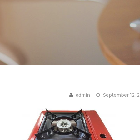
September 12, 