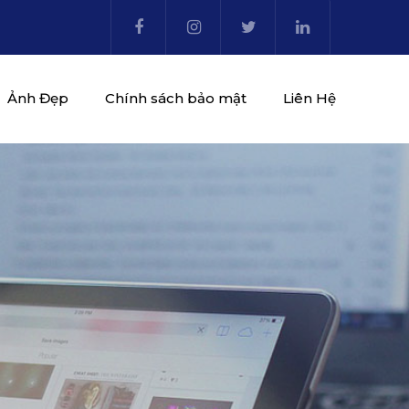
Ảnh Đẹp
Chính sách bảo mật
Liên Hệ