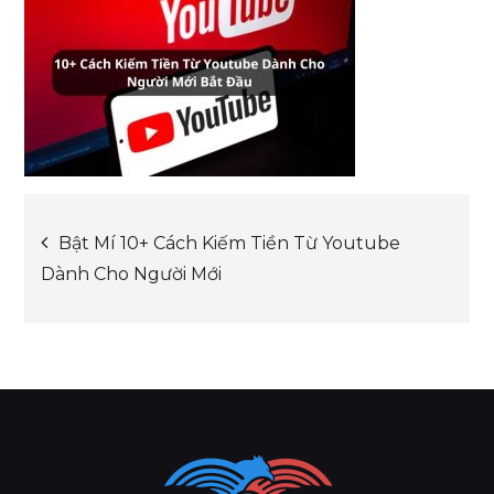
Post
Bật Mí 10+ Cách Kiếm Tiền Từ Youtube
Dành Cho Người Mới
navigation