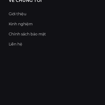
VỀ CHÚNG TÔI
Giới thiệu
Kinh nghiệm
Chính sách bảo mật
Liên hệ