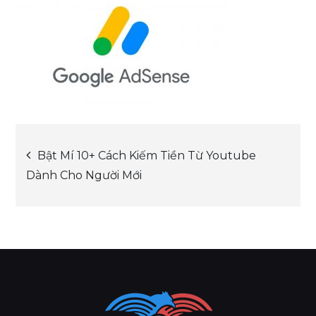
Post
Bật Mí 10+ Cách Kiếm Tiền Từ Youtube
Dành Cho Người Mới
navigation