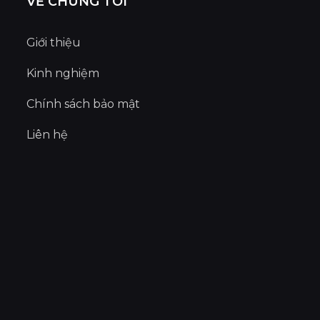
VỀ CHÚNG TÔI
Giới thiệu
Kinh nghiệm
Chính sách bảo mật
Liên hệ