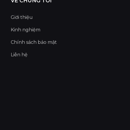
VỀ CHÚNG TÔI
Giới thiệu
Kinh nghiệm
Chính sách bảo mật
Liên hệ