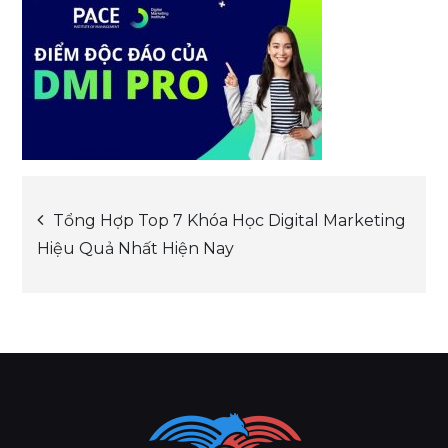
Post
Tổng Hợp Top 7 Khóa Học Digital Marketing
Hiệu Quả Nhất Hiện Nay
navigation