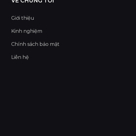
VỀ CHÚNG TÔI
Giới thiệu
Kinh nghiệm
Chính sách bảo mật
Liên hệ