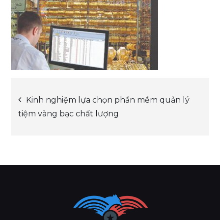
Post
Kinh nghiệm lựa chọn phần mềm quản lý
tiệm vàng bạc chất lượng
navigation