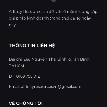
Affinity Resources ra đời với sứ mệnh cung cấp
giải pháp kinh doanh trong thời đại số ngày
nay
THÔNG TIN LIÊN HỆ
Địa chỉ: 268 Nguyễn Thái Bình, q.Tân Bình,
Tp.HCM
ĐT: 0169 755 012
Email:
affinityresourcesvn@gmail.com
VỀ CHÚNG TÔI