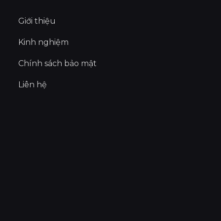
Giới thiệu
Kinh nghiệm
Chính sách bảo mật
Liên hệ