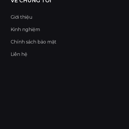
VỀ CHÚNG TÔI
Giới thiệu
Kinh nghiệm
Chính sách bảo mật
Liên hệ