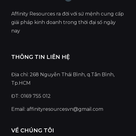
Affinity Resources ra đời với sứ mệnh cung cấp
giải pháp kinh doanh trong thời đại số ngày
nay
THÔNG TIN LIÊN HỆ
Địa chỉ: 268 Nguyễn Thái Bình, q.Tân Bình,
Tp.HCM
ĐT: 0169 755 012
Email:
affinityresourcesvn@gmail.com
VỀ CHÚNG TÔI