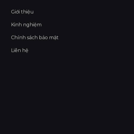
Giới thiệu
Kinh nghiệm
Chính sách bảo mật
Liên hệ