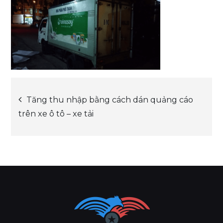
Post
Tăng thu nhập bằng cách dán quảng cáo
trên xe ô tô – xe tải
navigation