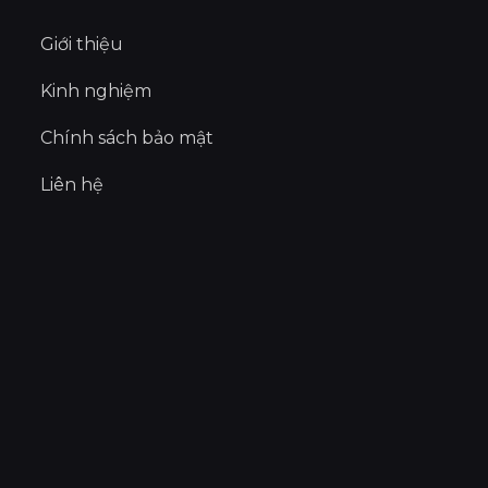
Giới thiệu
Kinh nghiệm
Chính sách bảo mật
Liên hệ