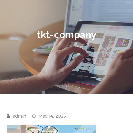
tkt-company
May 14, 2025