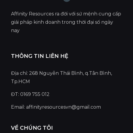
Affinity Resources ra đời với sứ mệnh cung cấp
giải pháp kinh doanh trong thời đại số ngày
nay
THÔNG TIN LIÊN HỆ
Địa chỉ: 268 Nguyễn Thái Bình, q.Tân Bình,
Tp.HCM
ĐT: 0169 755 012
Email:
affinityresourcesvn@gmail.com
VỀ CHÚNG TÔI