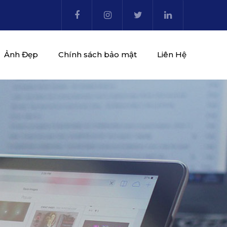
Ảnh Đẹp
Chính sách bảo mật
Liên Hệ