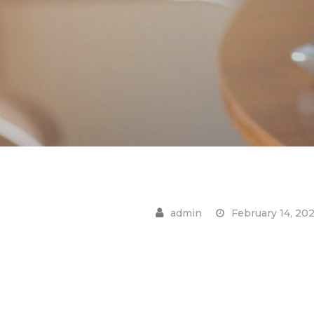
February 14, 20