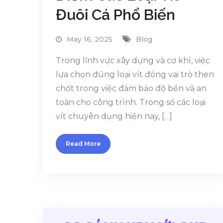
Đuôi Cá Phổ Biến
May 16, 2025
Blog
Trong lĩnh vực xây dựng và cơ khí, việc
lựa chọn đúng loại vít đóng vai trò then
chốt trong việc đảm bảo độ bền và an
toàn cho công trình. Trong số các loại
vít chuyên dụng hiện nay, […]
Read More