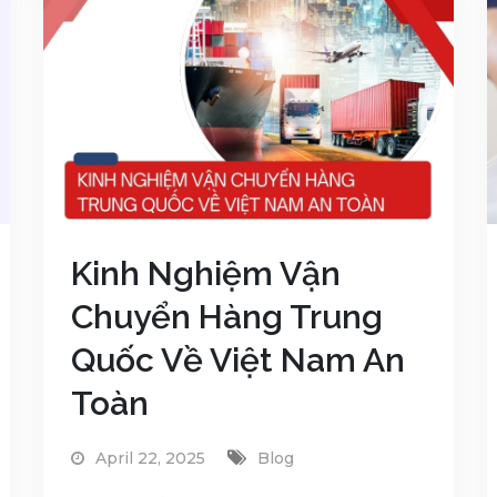
Kinh Nghiệm Vận
Chuyển Hàng Trung
Quốc Về Việt Nam An
Toàn
April 22, 2025
Blog