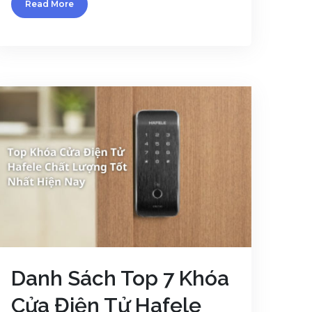
Read More
Danh Sách Top 7 Khóa
Cửa Điện Tử Hafele