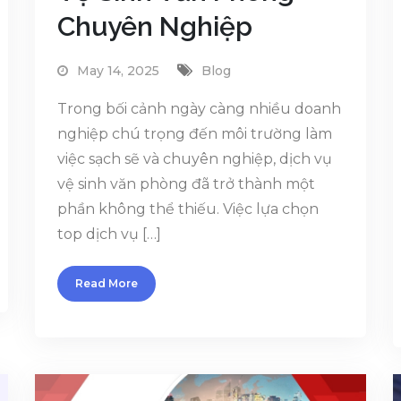
Chuyên Nghiệp
May 14, 2025
Blog
Trong bối cảnh ngày càng nhiều doanh
nghiệp chú trọng đến môi trường làm
việc sạch sẽ và chuyên nghiệp, dịch vụ
vệ sinh văn phòng đã trở thành một
phần không thể thiếu. Việc lựa chọn
top dịch vụ […]
Read More