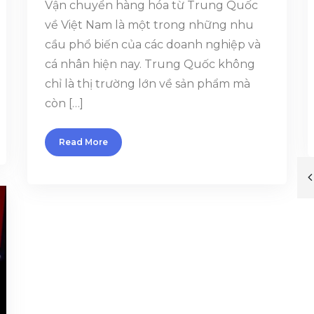
Vận chuyển hàng hóa từ Trung Quốc
về Việt Nam là một trong những nhu
cầu phổ biến của các doanh nghiệp và
cá nhân hiện nay. Trung Quốc không
chỉ là thị trường lớn về sản phẩm mà
còn […]
Read More