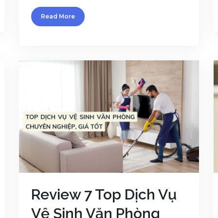
Read More
Review 7 Top Dịch Vụ
Vệ Sinh Văn Phòng