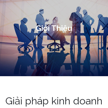
Giới Thiệu
Giải pháp kinh doanh