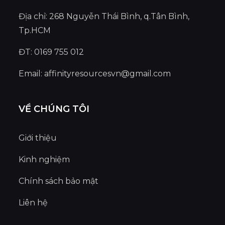
Địa chỉ: 268 Nguyễn Thái Bình, q.Tân Bình,
Tp.HCM
ĐT: 0169 755 012
Email:
affinityresourcesvn@gmail.com
VỀ CHÚNG TÔI
Giới thiệu
Kinh nghiệm
Chính sách bảo mật
Liên hệ