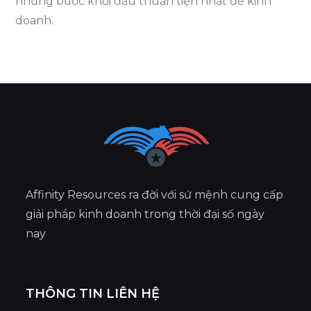
những bước khởi đầu thuận tiện nhất để kinh
doanh.
Affinity Resources ra đời với sứ mệnh cung cấp
giải pháp kinh doanh trong thời đại số ngày
nay
THÔNG TIN LIÊN HỆ