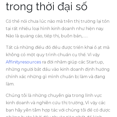
trong thời đại số
Có thể nói chưa lúc nào mà trên thị trường lại tồn
tại rất nhiều loại hình kinh doanh như hiện nay.
Nào là quảng cáo, tiếp thị, buôn bán,……
Tất cả những điểu đó đều được triển khai ồ ạt mà
không có một quy trình chuẩn cụ thể. Vì vậy
Affinityresources
ra đời nhằm giúp các Startup,
những người bắt đầu vào kinh doanh định hướng
chính xác những gì mình chuẩn bị làm và đang
làm.
Chúng tôi là những chuyên gia trong lĩnh vực
kinh doanh và nghiên cứu thị trường, Vì vậy các
bạn hãy yên tâm hợp tác với chúng tôi để có được