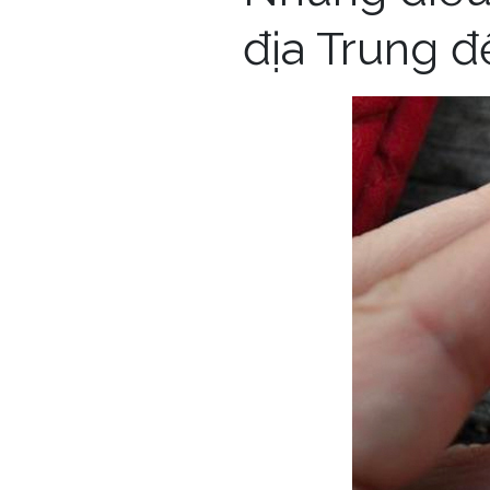
địa Trung đ