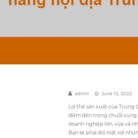
June 13, 2022
Lợi thế sản xuất của Trung 
điểm đến trong chuỗi cung 
doanh nghiệp lớn, vừa và nh
Bạn sẽ phải đối mặt với nhữ