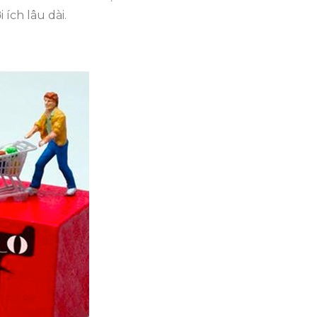
 ích lâu dài.