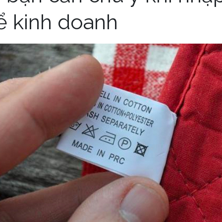
ể kinh doanh