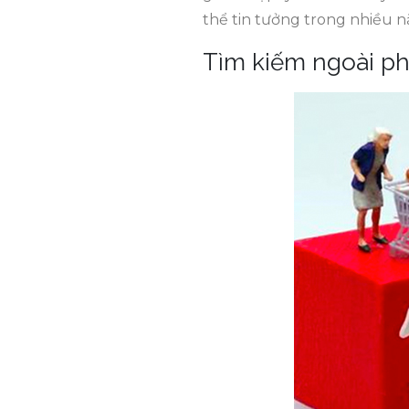
thể tin tưởng trong nhiều năm
Tìm kiếm ngoài ph