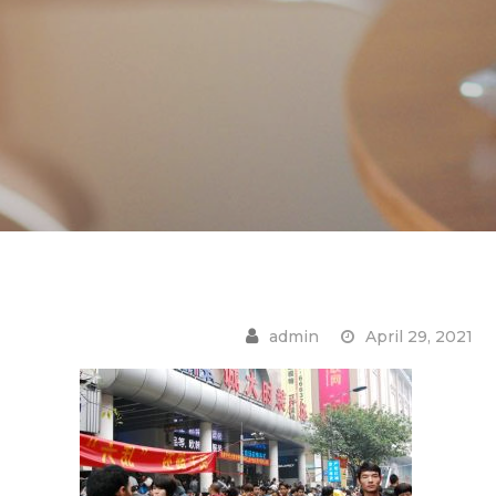
April 29, 2021