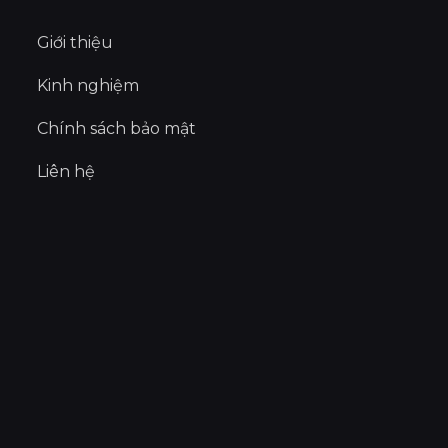
Giới thiệu
Kinh nghiệm
Chính sách bảo mật
Liên hệ