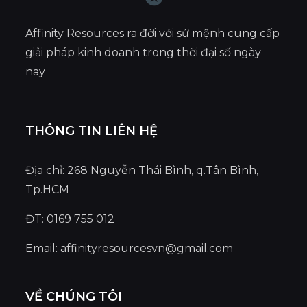
Affinity Resources ra đời với sứ mệnh cung cấp
giải pháp kinh doanh trong thời đại số ngày
nay
THÔNG TIN LIÊN HỆ
Địa chỉ: 268 Nguyễn Thái Bình, q.Tân Bình,
Tp.HCM
ĐT: 0169 755 012
Email:
affinityresourcesvn@gmail.com
VỀ CHÚNG TÔI