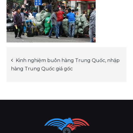
Post
Kinh nghiệm buôn hàng Trung Quốc, nhập
hàng Trung Quốc giá gốc
navigation