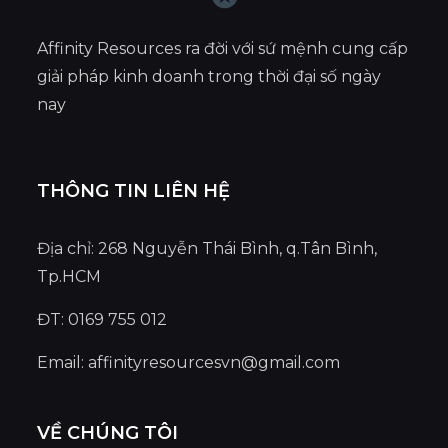
Affinity Resources ra đời với sứ mệnh cung cấp
giải pháp kinh doanh trong thời đại số ngày
nay
THÔNG TIN LIÊN HỆ
Địa chỉ: 268 Nguyễn Thái Bình, q.Tân Bình,
Tp.HCM
ĐT: 0169 755 012
Email:
affinityresourcesvn@gmail.com
VỀ CHÚNG TÔI