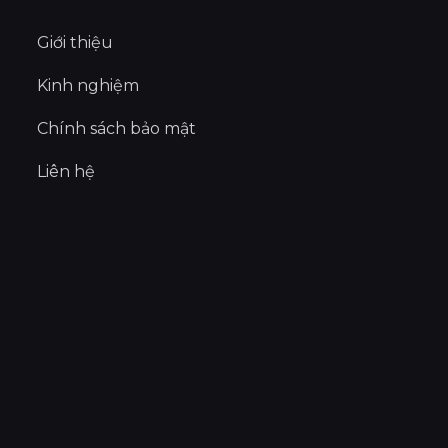
Giới thiệu
Kinh nghiệm
Chính sách bảo mật
Liên hệ