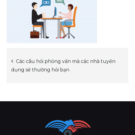
Post
Các câu hỏi phỏng vấn mà các nhà tuyển
dụng sẽ thường hỏi bạn
navigation