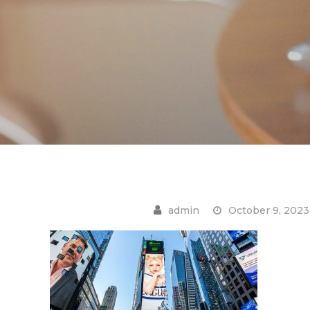
October 9, 2023