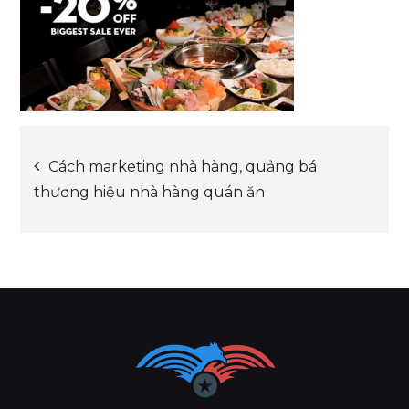
Post
Cách marketing nhà hàng, quảng bá
thương hiệu nhà hàng quán ăn
navigation