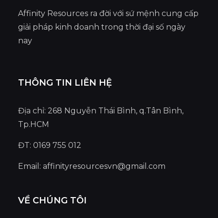
Affinity Resources ra đời với sứ mệnh cung cấp
giải pháp kinh doanh trong thời đại số ngày
nay
THÔNG TIN LIÊN HỆ
Địa chỉ: 268 Nguyễn Thái Bình, q.Tân Bình,
Tp.HCM
ĐT: 0169 755 012
Email:
affinityresourcesvn@gmail.com
VỀ CHÚNG TÔI