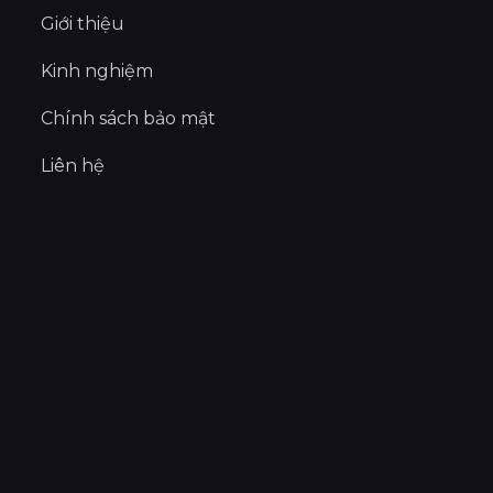
Giới thiệu
Kinh nghiệm
Chính sách bảo mật
Liên hệ