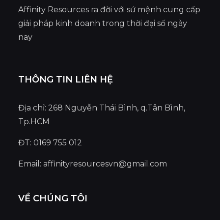
Affinity Resources ra đời với sứ mệnh cung cấp
giải pháp kinh doanh trong thời đại số ngày
nay
THÔNG TIN LIÊN HỆ
Địa chỉ: 268 Nguyễn Thái Bình, q.Tân Bình,
Tp.HCM
ĐT: 0169 755 012
Email:
affinityresourcesvn@gmail.com
VỀ CHÚNG TÔI