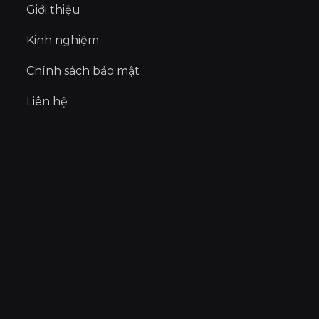
Giới thiệu
Kinh nghiệm
Chính sách bảo mật
Liên hệ