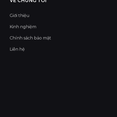
VỀ CHÚNG TÔI
Giới thiệu
Kinh nghiệm
Chính sách bảo mật
Liên hệ