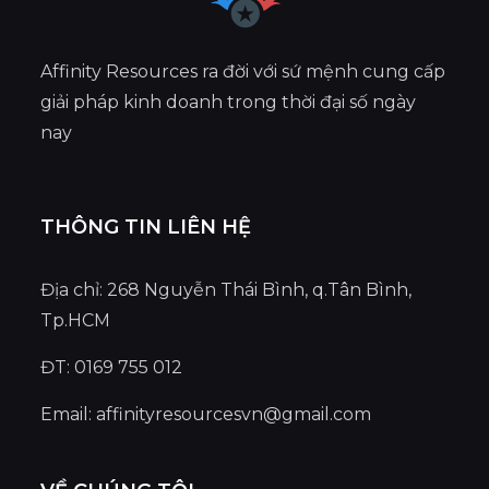
Affinity Resources ra đời với sứ mệnh cung cấp
giải pháp kinh doanh trong thời đại số ngày
nay
THÔNG TIN LIÊN HỆ
Địa chỉ: 268 Nguyễn Thái Bình, q.Tân Bình,
Tp.HCM
ĐT: 0169 755 012
Email:
affinityresourcesvn@gmail.com