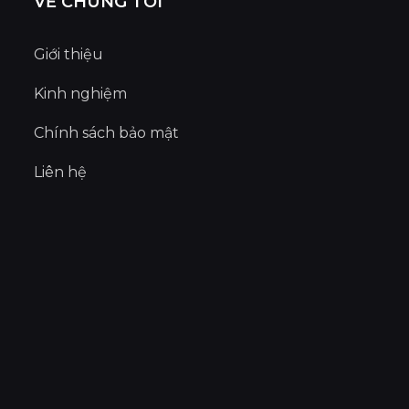
VỀ CHÚNG TÔI
Giới thiệu
Kinh nghiệm
Chính sách bảo mật
Liên hệ