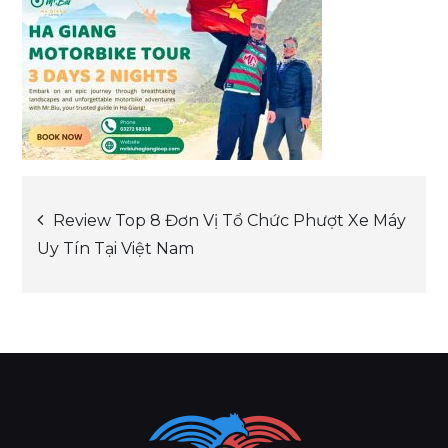
Post
Review Top 8 Đơn Vị Tổ Chức Phượt Xe Máy
Uy Tín Tại Việt Nam
navigation