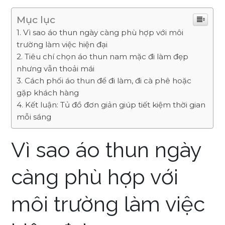
Mục lục
Vì sao áo thun ngày càng phù hợp với môi
trường làm việc hiện đại
Tiêu chí chọn áo thun nam mặc đi làm đẹp
nhưng vẫn thoải mái
Cách phối áo thun để đi làm, đi cà phê hoặc
gặp khách hàng
Kết luận: Tủ đồ đơn giản giúp tiết kiệm thời gian
mỗi sáng
Vì sao áo thun ngày
càng phù hợp với
môi trường làm việc