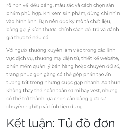
rõ hơn về kiểu dáng, màu sắc và cách chọn sản
phẩm phù hợp. Khi xem sản phẩm, đừng chỉ nhìn
vào hình ảnh. Bạn nên đọc kỹ mô tả chất liệu,
bảng gợi ý kích thước, chính sách đổi trả và đánh
giá thực tế nếu có.
Với người thường xuyên làm việc trong các lĩnh
vực dịch vụ, thương mại điện tử, thiết kế website,
phần mềm quản lý bán hàng hoặc chuyển đổi số,
trang phục gọn gàng có thể góp phần tạo ấn
tượng tốt trong những cuộc gặp nhanh. Áo thun
không thay thế hoàn toàn sơ mi hay vest, nhưng
có thể trở thành lựa chọn cân bằng giữa sự
chuyên nghiệp và tính tiện dụng.
Kết luận: Tủ đồ đơn