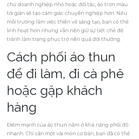
chủ doanh nghiệp nhỏ hoặc đối tác, áo trơn màu
tối giản sẽ tạo cảm giác chuyên nghiệp hơn. Nếu
môi trường làm việc thiên về sáng tạo, bạn có thể
linh hoạt hơn nhưng vẫn nên giữ sự tiết chế để
tránh làm trang phục trở nên quá đời thường.
Cách phối áo thun
để đi làm, đi cà phê
hoặc gặp khách
hàng
Điểm mạnh của áo thun nằm ở khả năng phối đồ
nhanh. Chỉ cần một vài món cơ bản, bạn đã có thể