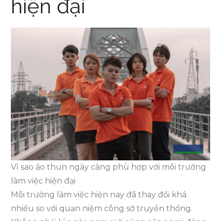
hiện đại
Vì sao áo thun ngày càng phù hợp với môi trường
làm việc hiện đại
Môi trường làm việc hiện nay đã thay đổi khá
nhiều so với quan niệm công sở truyền thống.