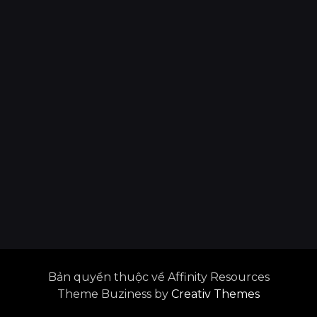
Bản quyền thuộc về Affinity Resources
Theme Buziness by
Creativ Themes