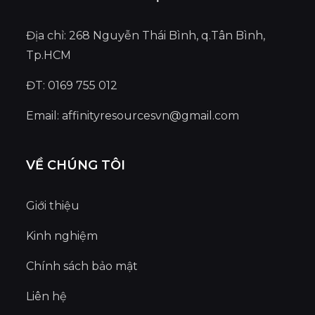
Địa chỉ: 268 Nguyễn Thái Bình, q.Tân Bình,
Tp.HCM
ĐT: 0169 755 012
Email:
affinityresourcesvn@gmail.com
VỀ CHÚNG TÔI
Giới thiệu
Kinh nghiệm
Chính sách bảo mật
Liên hệ