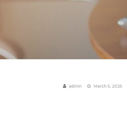
March 5, 2025