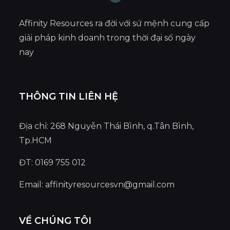
Affinity Resources ra đời với sứ mệnh cung cấp
giải pháp kinh doanh trong thời đại số ngày
nay
THÔNG TIN LIÊN HỆ
Địa chỉ: 268 Nguyễn Thái Bình, q.Tân Bình,
Tp.HCM
ĐT: 0169 755 012
Email:
affinityresourcesvn@gmail.com
VỀ CHÚNG TÔI