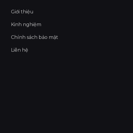
Giới thiệu
Kinh nghiệm
Chính sách bảo mật
Liên hệ