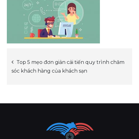
Post
Top 5 mẹo đơn giản cải tiến quy trình chăm
sóc khách hàng của khách sạn
navigation