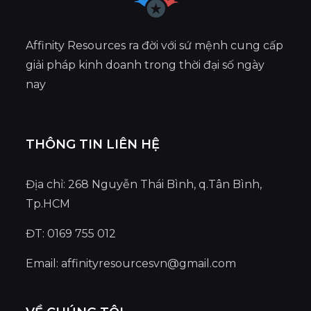
Affinity Resources ra đời với sứ mệnh cung cấp
giải pháp kinh doanh trong thời đại số ngày
nay
THÔNG TIN LIÊN HỆ
Địa chỉ: 268 Nguyễn Thái Bình, q.Tân Bình,
Tp.HCM
ĐT: 0169 755 012
Email:
affinityresourcesvn@gmail.com