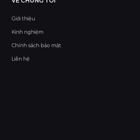
VỀ CHÚNG TÔI
Giới thiệu
Kinh nghiệm
Chính sách bảo mật
Liên hệ