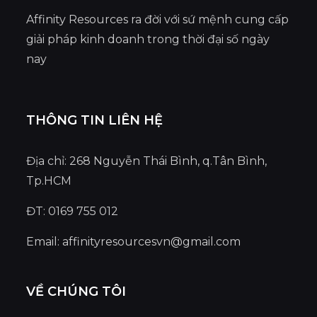
Affinity Resources ra đời với sứ mệnh cung cấp
giải pháp kinh doanh trong thời đại số ngày
nay
THÔNG TIN LIÊN HỆ
Địa chỉ: 268 Nguyễn Thái Bình, q.Tân Bình,
Tp.HCM
ĐT: 0169 755 012
Email:
affinityresourcesvn@gmail.com
VỀ CHÚNG TÔI