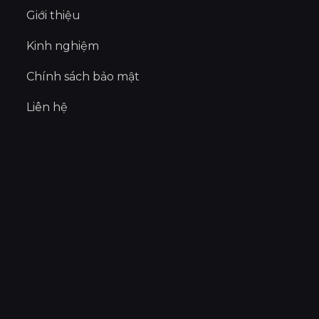
Giới thiệu
Kinh nghiệm
Chính sách bảo mật
Liên hệ