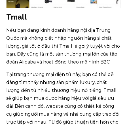
Tmall
Nếu bạn đang kinh doanh hàng nội địa Trung
Quốc mà không biết nhập nguồn hàng sỉ chất
lượng, giá tốt ở đâu thì Tmall là gợi ý tuyệt vời cho
bạn. Đây cũng là một sàn thương mại lớn của tập
đoàn Alibaba và hoạt động theo mô hình B2C.
Tại trang thương mại điện tử này, bạn có thể dễ
dàng tìm thấy những sản phẩm luxury, chất
lượng đến từ nhiều thương hiệu nổi tiếng. Tmall
sẽ giúp bạn mua được hàng hiệu với giá siêu ưu
đãi. Bên cạnh đó, website cũng có thiết kế công
cụ giúp người mua hàng và nhà cung cấp trao đổi
trực tiếp với nhau. Từ đó giúp thuận tiện hơn cho