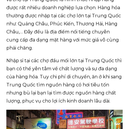
được rất nhiều doanh nghiệp lựa chọn. Hàng hóa
thường được nhập tại các chợ lớn tại Trung Quốc
như: Quảng Châu, Phúc Kiến, Thương Hải, Hàng
Châu,… Đây đều là địa điểm nổi tiếng chuyên
cung cấp đa dạng mặt hàng với mức giá vô cùng
phải chăng.
Nhập sỉ tại các chợ đầu mối lớn tại Trung Quốc thì
bạn có thể yên tâm về chất lượng và sự đa dạng
của hàng hóa. Tuy chi phí di chuyển, ăn ở khi sang
Trung Quốc tìm nguồn hàng có hơi tiêu tốn
nhưng bù lại bạn lại tìm được nguồn hàng chất
lượng, phục vụ cho lợi ích kinh doanh lâu dài.