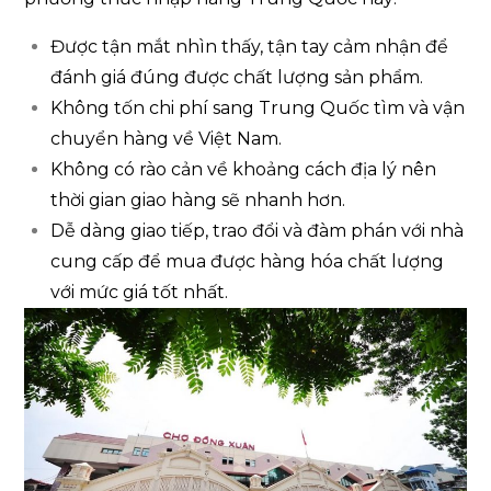
Được tận mắt nhìn thấy, tận tay cảm nhận để
đánh giá đúng được chất lượng sản phẩm.
Không tốn chi phí sang Trung Quốc tìm và vận
chuyển hàng về Việt Nam.
Không có rào cản về khoảng cách địa lý nên
thời gian giao hàng sẽ nhanh hơn.
Dễ dàng giao tiếp, trao đổi và đàm phán với nhà
cung cấp để mua được hàng hóa chất lượng
với mức giá tốt nhất.