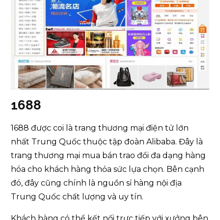
1688
1688 được coi là trang thương mại điện tử lớn
nhất Trung Quốc thuộc tập đoàn Alibaba. Đây là
trang thương mại mua bán trao đổi đa dạng hàng
hóa cho khách hàng thỏa sức lựa chọn. Bên cạnh
đó, đây cũng chính là nguồn sỉ hàng nội địa
Trung Quốc chất lượng và uy tín.
Khách hàng có thể kết nối trực tiếp với xưởng bên