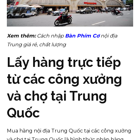
Xem thêm:
Cách nhập
Bàn Phím Cơ
nội địa
Trung giá rẻ, chất lượng
Lấy hàng trực tiếp
từ các công xưởng
và chợ tại Trung
Quốc
Mua hàng nội địa Trung Quốc tại các công xưởng
và chợ tại Trung Quốc là hình thức nhập hàng