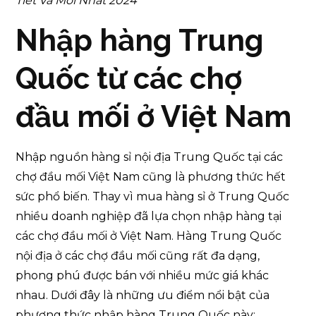
Tiết Và Mới Nhất 2024
Nhập hàng Trung
Quốc từ các chợ
đầu mối ở Việt Nam
Nhập nguồn hàng sỉ nội địa Trung Quốc tại các
chợ đầu mối Việt Nam cũng là phương thức hết
sức phổ biến. Thay vì mua hàng sỉ ở Trung Quốc
nhiều doanh nghiệp đã lựa chọn nhập hàng tại
các chợ đầu mối ở Việt Nam. Hàng Trung Quốc
nội địa ở các chợ đầu mối cũng rất đa dạng,
phong phú được bán với nhiều mức giá khác
nhau. Dưới đây là những ưu điểm nổi bật của
phương thức nhập hàng Trung Quốc này: