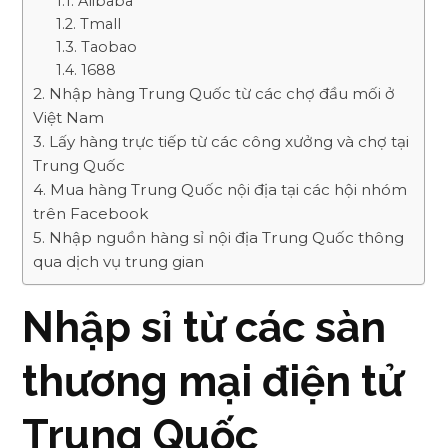
Alibaba
Tmall
Taobao
1688
Nhập hàng Trung Quốc từ các chợ đầu mối ở
Việt Nam
Lấy hàng trực tiếp từ các công xưởng và chợ tại
Trung Quốc
Mua hàng Trung Quốc nội địa tại các hội nhóm
trên Facebook
Nhập nguồn hàng sỉ nội địa Trung Quốc thông
qua dịch vụ trung gian
Nhập sỉ từ các sàn
thương mại điện tử
Trung Quốc