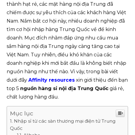
thành hạt rẻ, các mặt hàng nội địa Trung đã
chiếm được sự yêu thích của các khách hàng Việt
Nam. Nắm bắt cơ hội này, nhiều doanh nghiệp đã
tìm cơ hội nhập hàng Trung Quốc về để kinh
doanh. Mục đích nhằm đáp ứng nhu cầu mua
sắm hàng nội địa Trung ngày càng tăng cao tại
Việt Nam. Tuy nhiên, điều khó khăn của các
doanh nghiệp khi mới bắt đầu là không biết nhập
nguồn hàng như thế nào. Vì vậy, trong bài viết
dưới đây
Affinity resources
xin giới thiệu đến bạn
top 5
nguồn hàng sỉ nội địa Trung Quốc
giá rẻ,
chất lượng hàng đầu.
Mục lục
Nhập sỉ từ các sàn thương mại điện tử Trung
Quốc