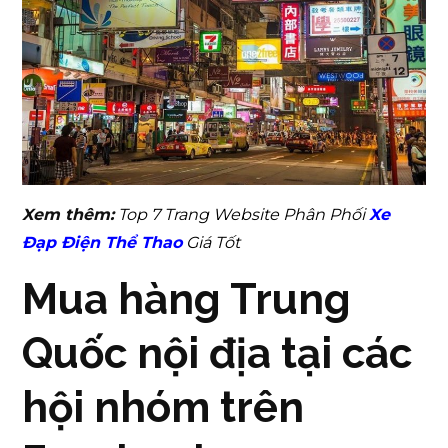
Xem thêm:
Top 7 Trang Website Phân Phối
Xe
Đạp Điện Thể Thao
Giá Tốt
Mua hàng Trung
Quốc nội địa tại các
hội nhóm trên