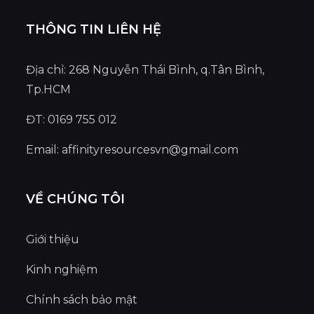
THÔNG TIN LIÊN HỆ
Địa chỉ: 268 Nguyễn Thái Bình, q.Tân Bình,
Tp.HCM
ĐT: 0169 755 012
Email:
affinityresourcesvn@gmail.com
VỀ CHÚNG TÔI
Giới thiệu
Kinh nghiệm
Chính sách bảo mật