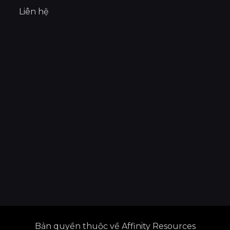
Liên hệ
Bản quyền thuộc về Affinity Resources