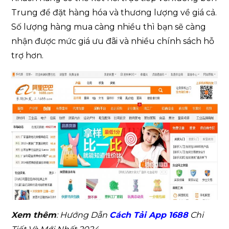
Trung để đặt hàng hóa và thương lượng về giá cả.
Số lượng hàng mua càng nhiều thì bạn sẽ càng
nhận được mức giá ưu đãi và nhiều chính sách hỗ
trợ hơn.
Xem thêm
: Hướng Dẫn
Cách Tải App 1688
Chi