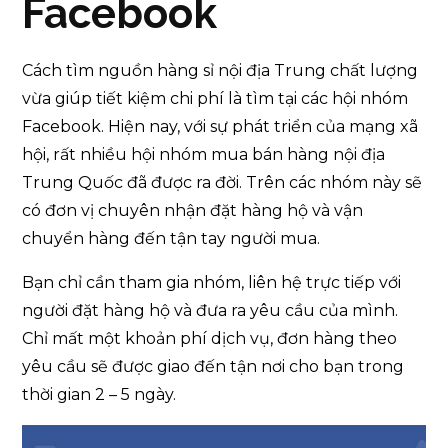
Facebook
Cách tìm nguồn hàng sỉ nội địa Trung chất lượng
vừa giúp tiết kiệm chi phí là tìm tại các hội nhóm
Facebook. Hiện nay, với sự phát triển của mạng xã
hội, rất nhiều hội nhóm mua bán hàng nội địa
Trung Quốc đã được ra đời. Trên các nhóm này sẽ
có đơn vị chuyên nhận đặt hàng hộ và vận
chuyển hàng đến tận tay người mua.
Bạn chỉ cần tham gia nhóm, liên hệ trực tiếp với
người đặt hàng hộ và đưa ra yêu cầu của mình.
Chỉ mất một khoản phí dịch vụ, đơn hàng theo
yêu cầu sẽ được giao đến tận nơi cho bạn trong
thời gian 2 – 5 ngày.