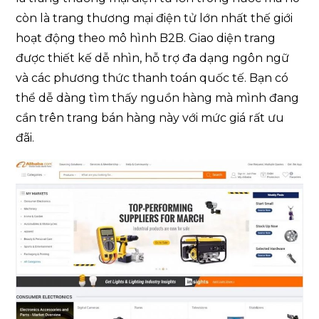
còn là trang thương mại điện tử lớn nhất thế giới
hoạt động theo mô hình B2B. Giao diện trang
được thiết kế dễ nhìn, hỗ trợ đa dạng ngôn ngữ
và các phương thức thanh toán quốc tế. Bạn có
thể dễ dàng tìm thấy nguồn hàng mà mình đang
cần trên trang bán hàng này với mức giá rất ưu
đãi.