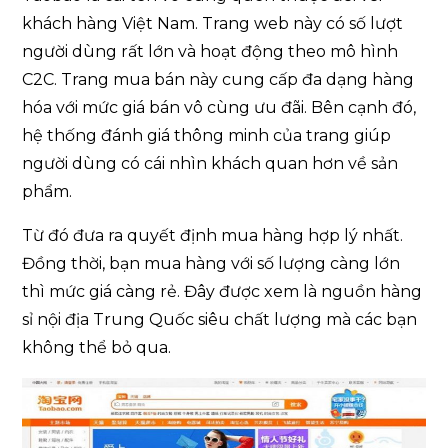
khách hàng Việt Nam. Trang web này có số lượt
người dùng rất lớn và hoạt động theo mô hình
C2C. Trang mua bán này cung cấp đa dạng hàng
hóa với mức giá bán vô cùng ưu đãi. Bên cạnh đó,
hệ thống đánh giá thông minh của trang giúp
người dùng có cái nhìn khách quan hơn về sản
phẩm.
Từ đó đưa ra quyết định mua hàng hợp lý nhất.
Đồng thời, bạn mua hàng với số lượng càng lớn
thì mức giá càng rẻ. Đây được xem là nguồn hàng
sỉ nội địa Trung Quốc siêu chất lượng mà các bạn
không thể bỏ qua.