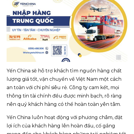
Yến China sẽ hỗ trợ khách tìm nguồn hàng chất
lượng giá tốt, vận chuyển về Việt Nam một cách
an toàn với chi phí siêu rẻ. Công ty cam kết, mọi
thông tin tài chính đều được minh bạch, rõ ràng
nên quý khách hàng có thể hoàn toàn yên tâm.
Yến China luôn hoạt động với phương châm, đặt
lợi ích của khách hàng lên hoàn đầu, cố gắng