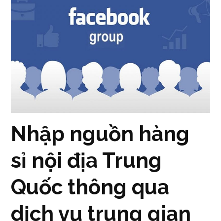
Nhập nguồn hàng
sỉ nội địa Trung
Quốc thông qua
dịch vụ trung gian