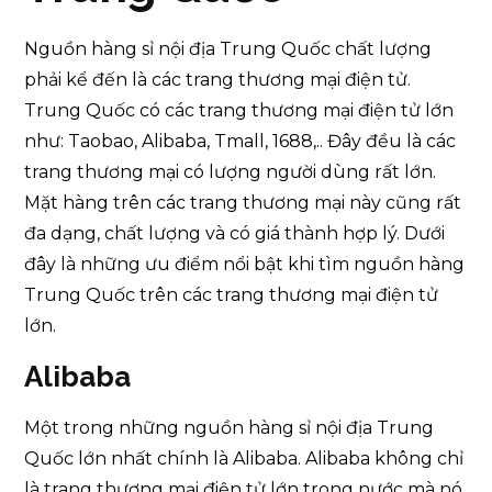
Nguồn hàng sỉ nội địa Trung Quốc chất lượng
phải kể đến là các trang thương mại điện tử.
Trung Quốc có các trang thương mại điện tử lớn
như: Taobao, Alibaba, Tmall, 1688,.. Đây đều là các
trang thương mại có lượng người dùng rất lớn.
Mặt hàng trên các trang thương mại này cũng rất
đa dạng, chất lượng và có giá thành hợp lý. Dưới
đây là những ưu điểm nổi bật khi tìm nguồn hàng
Trung Quốc trên các trang thương mại điện tử
lớn.
Alibaba
Một trong những nguồn hàng sỉ nội địa Trung
Quốc lớn nhất chính là Alibaba. Alibaba không chỉ
là trang thương mại điện tử lớn trong nước mà nó