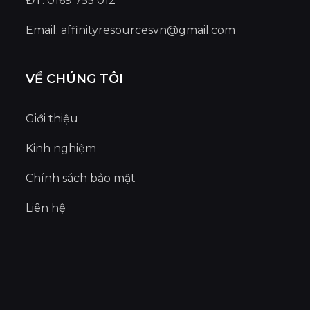
ĐT: 0169 755 012
Email:
affinityresourcesvn@gmail.com
VỀ CHÚNG TÔI
Giới thiệu
Kinh nghiệm
Chính sách bảo mật
Liên hệ