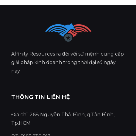
Affinity Resources ra đời với sứ mệnh cung cấp
giải pháp kinh doanh trong thời đại số ngày
nay
THÔNG TIN LIÊN HỆ
Địa chỉ: 268 Nguyễn Thái Bình, q.Tân Bình,
Tp.HCM