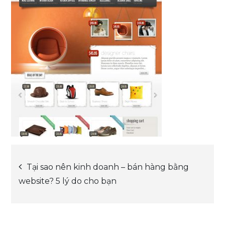
Post
Tại sao nên kinh doanh – bán hàng bằng
website? 5 lý do cho bạn
navigation