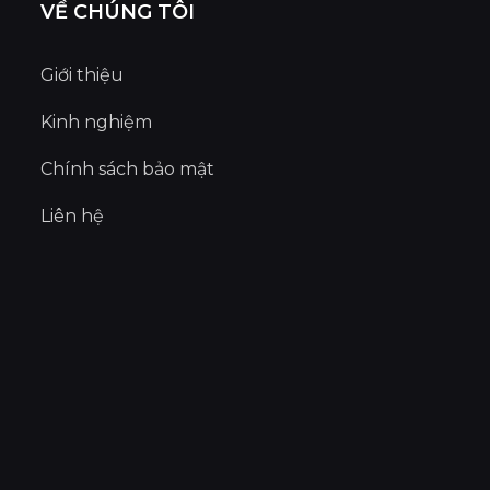
VỀ CHÚNG TÔI
Giới thiệu
Kinh nghiệm
Chính sách bảo mật
Liên hệ