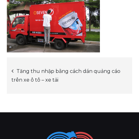
Post
Tăng thu nhập bằng cách dán quảng cáo
trên xe ô tô – xe tải
navigation