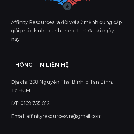
Affinity Resources ra đời với sứ mệnh cung cấp
giải pháp kinh doanh trong thời đại số ngày
nay
THÔNG TIN LIÊN HỆ
Địa chỉ: 268 Nguyễn Thái Bình, q.Tân Bình,
Tp.HCM
ĐT: 0169 755 012
Email:
affinityresourcesvn@gmail.com