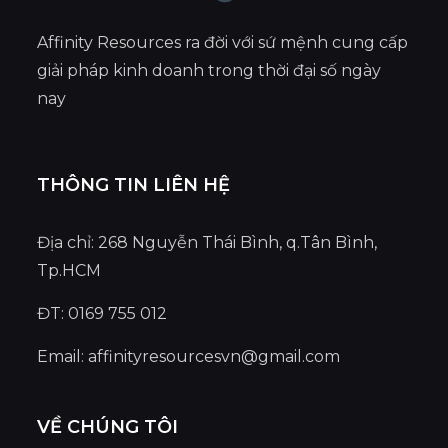
Affinity Resources ra đời với sứ mệnh cung cấp
giải pháp kinh doanh trong thời đại số ngày
nay
THÔNG TIN LIÊN HỆ
Địa chỉ: 268 Nguyễn Thái Bình, q.Tân Bình,
Tp.HCM
ĐT: 0169 755 012
Email:
affinityresourcesvn@gmail.com
VỀ CHÚNG TÔI