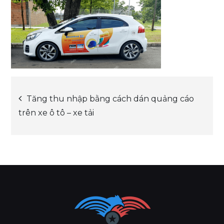
Post
Tăng thu nhập bằng cách dán quảng cáo
trên xe ô tô – xe tải
navigation