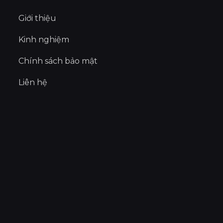
Giới thiệu
Kinh nghiệm
Chính sách bảo mật
Liên hệ