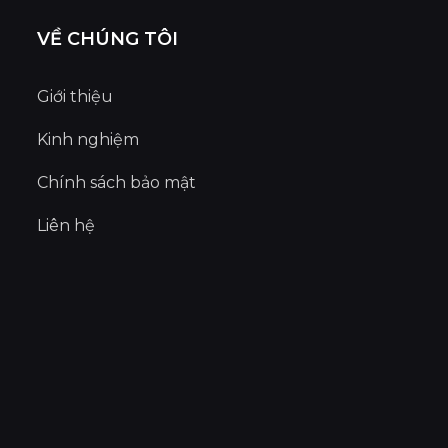
VỀ CHÚNG TÔI
Giới thiệu
Kinh nghiệm
Chính sách bảo mật
Liên hệ