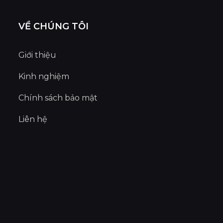
VỀ CHÚNG TÔI
Giới thiệu
Kinh nghiệm
Chính sách bảo mật
Liên hệ