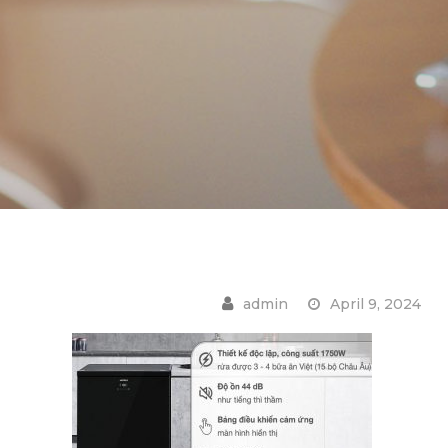
April 9, 2024