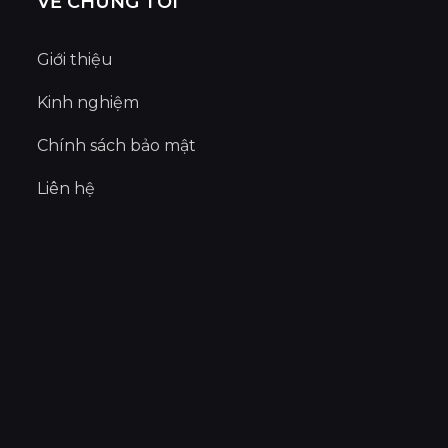
VỀ CHÚNG TÔI
Giới thiệu
Kinh nghiệm
Chính sách bảo mật
Liên hệ