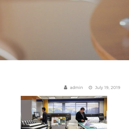
July 19, 2019