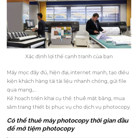
Xác định lợi thế cạnh tranh của bạn
Máy mọc đầy đủ, hiện đại, internet mạnh, tạo điều
kiện khách hàng tải tài liệu nhanh chóng, gửi file
qua mạng,…
Kế hoạch triển khai cụ thể: thuê mặt bằng, mua
sắm trang thiết bị phục vụ cho dịch vụ photocopy.
Có thể thuê máy photocopy thời gian đầu
để mở tiệm photocopy