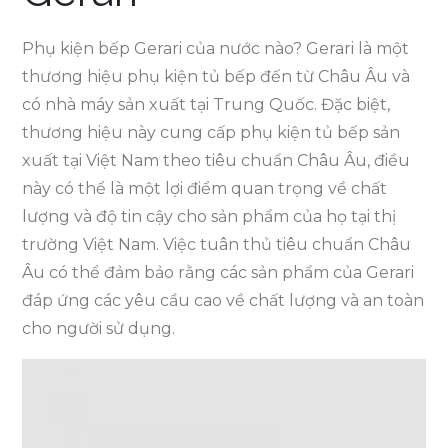
Phụ kiện bếp Gerari của nước nào? Gerari là một
thương hiệu phụ kiện tủ bếp đến từ Châu Âu và
có nhà máy sản xuất tại Trung Quốc. Đặc biệt,
thương hiệu này cung cấp phụ kiện tủ bếp sản
xuất tại Việt Nam theo tiêu chuẩn Châu Âu, điều
này có thể là một lợi điểm quan trọng về chất
lượng và độ tin cậy cho sản phẩm của họ tại thị
trường Việt Nam. Việc tuân thủ tiêu chuẩn Châu
Âu có thể đảm bảo rằng các sản phẩm của Gerari
đáp ứng các yêu cầu cao về chất lượng và an toàn
cho người sử dụng.