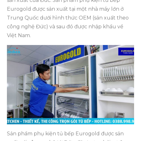
sản xuất của Đức. Sản phẩm phụ kiện tủ bếp
Eurogold được sản xuất tại một nhà máy lớn ở
Trung Quốc dưới hình thức OEM (sản xuất theo
công nghệ Đức) và sau đó được nhập khẩu về
Việt Nam.
Sản phẩm phụ kiện tủ bếp Eurogold được sản