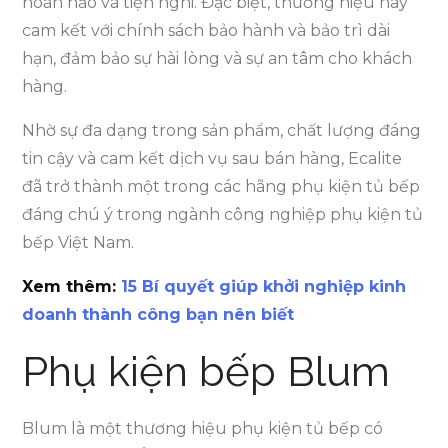
hoàn hảo và tiện nghi. Đặc biệt, thương hiệu này
cam kết với chính sách bảo hành và bảo trì dài
hạn, đảm bảo sự hài lòng và sự an tâm cho khách
hàng.
Nhờ sự đa dạng trong sản phẩm, chất lượng đáng
tin cậy và cam kết dịch vụ sau bán hàng, Ecalite
đã trở thành một trong các hãng phụ kiện tủ bếp
đáng chú ý trong ngành công nghiệp phụ kiện tủ
bếp Việt Nam.
Xem thêm:
15 Bí quyết giúp khởi nghiệp kinh
doanh thành công bạn nên biết
Phụ kiện bếp Blum
Blum là một thương hiệu phụ kiện tủ bếp có