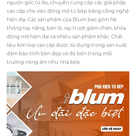
nguồn gốc từ Áo, chuyên cung cấp các giải pháp
cao cấp cho việc đóng mở tủ bếp bằng công nghệ
hiện đại. Các sản phẩm của Blum bao gồm hệ
thống tay nâng, bản lề, ray trượt giảm chấn, khóa
đóng mở hiện đại và nhiều sản phẩm khác. Chất
liệu kim loại cao cấp được sử dụng trong sản xuất
đảm bảo tính bền đẹp và độ bền trong môi
trường nóng ẩm như nhà bếp.