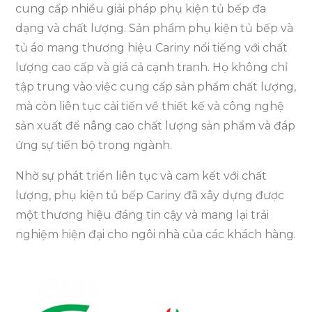
cung cấp nhiều giải pháp phụ kiện tủ bếp đa
dạng và chất lượng. Sản phẩm phụ kiện tủ bếp và
tủ áo mang thương hiệu Cariny nổi tiếng với chất
lượng cao cấp và giá cả cạnh tranh. Họ không chỉ
tập trung vào việc cung cấp sản phẩm chất lượng,
mà còn liên tục cải tiến về thiết kế và công nghệ
sản xuất để nâng cao chất lượng sản phẩm và đáp
ứng sự tiến bộ trong ngành.
Nhờ sự phát triển liên tục và cam kết với chất
lượng, phụ kiện tủ bếp Cariny đã xây dựng được
một thương hiệu đáng tin cậy và mang lại trải
nghiệm hiện đại cho ngôi nhà của các khách hàng.