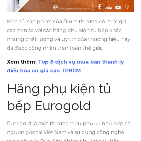
Mặc dù sản phẩm của Blum thường có mức giá
cao hơn so với các hãng phụ kiện tủ bếp khác,
nhưng chất lượng và uy tín của thương hiệu này
đã được công nhận trên toàn thế giới.
Xem thêm:
Top 8 dịch vụ mua bán thanh lý
điều hòa cũ giá cao TPHCM
Hãng phụ kiện tủ
bếp Eurogold
Eurogold là một thương hiệu phụ kiện tủ bếp có
nguồn gốc tại Việt Nam và sử dụng công nghệ