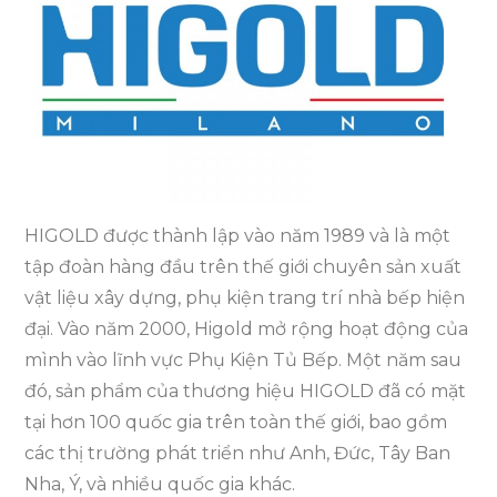
HIGOLD được thành lập vào năm 1989 và là một
tập đoàn hàng đầu trên thế giới chuyên sản xuất
vật liệu xây dựng, phụ kiện trang trí nhà bếp hiện
đại. Vào năm 2000, Higold mở rộng hoạt động của
mình vào lĩnh vực Phụ Kiện Tủ Bếp. Một năm sau
đó, sản phẩm của thương hiệu HIGOLD đã có mặt
tại hơn 100 quốc gia trên toàn thế giới, bao gồm
các thị trường phát triển như Anh, Đức, Tây Ban
Nha, Ý, và nhiều quốc gia khác.