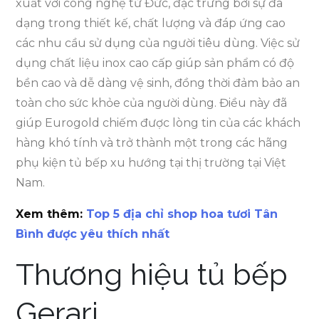
xuất với công nghệ từ Đức, đặc trưng bởi sự đa
dạng trong thiết kế, chất lượng và đáp ứng cao
các nhu cầu sử dụng của người tiêu dùng. Việc sử
dụng chất liệu inox cao cấp giúp sản phẩm có độ
bền cao và dễ dàng vệ sinh, đồng thời đảm bảo an
toàn cho sức khỏe của người dùng. Điều này đã
giúp Eurogold chiếm được lòng tin của các khách
hàng khó tính và trở thành một trong các hãng
phụ kiện tủ bếp xu hướng tại thị trường tại Việt
Nam.
Xem thêm:
Top 5 địa chỉ shop hoa tươi Tân
Bình được yêu thích nhất
Thương hiệu tủ bếp
Gerari