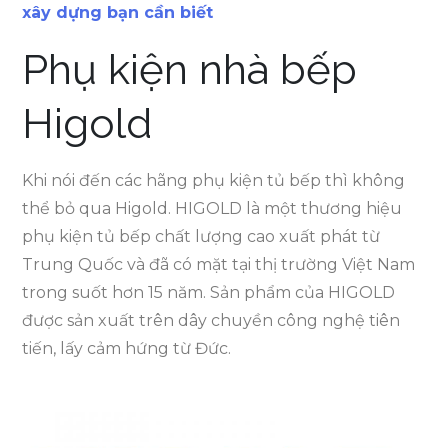
xây dựng bạn cần biết
Phụ kiện nhà bếp
Higold
Khi nói đến các hãng phụ kiện tủ bếp thì không
thể bỏ qua Higold. HIGOLD là một thương hiệu
phụ kiện tủ bếp chất lượng cao xuất phát từ
Trung Quốc và đã có mặt tại thị trường Việt Nam
trong suốt hơn 15 năm. Sản phẩm của HIGOLD
được sản xuất trên dây chuyền công nghệ tiên
tiến, lấy cảm hứng từ Đức.