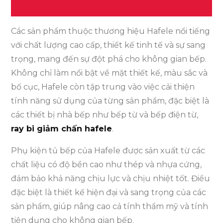
Các sản phẩm thuộc thương hiệu Hafele nổi tiếng
với chất lượng cao cấp, thiết kế tinh tế và sự sang
trọng, mang đến sự đột phá cho không gian bếp.
Không chỉ làm nổi bật về mặt thiết kế, màu sắc và
bố cục, Hafele còn tập trung vào việc cải thiện
tính năng sử dụng của từng sản phẩm, đặc biệt là
các thiết bị nhà bếp như bếp từ và bếp điện từ,
ray bi giảm chấn hafele
.
Phụ kiện tủ bếp của Hafele được sản xuất từ các
chất liệu có độ bền cao như thép và nhựa cứng,
đảm bảo khả năng chịu lực và chịu nhiệt tốt. Điều
đặc biệt là thiết kế hiện đại và sang trọng của các
sản phẩm, giúp nâng cao cả tính thẩm mỹ và tính
tiện dụng cho không gian bếp.