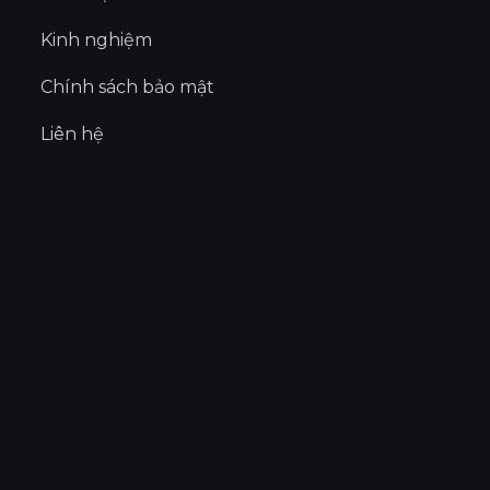
Kinh nghiệm
Chính sách bảo mật
Liên hệ