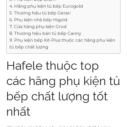
Hãng phụ kiện tủ bếp Eurogold
Thương hiệu tủ bếp Gerari
Phụ kiện nhà bếp Higold
Cửa hàng phụ kiện Grod
Thương hiệu bán tủ bếp Cariny
Phụ kiện bếp Kit-Plus thuộc các hãng phụ kiện
tủ bếp chất lượng
Hafele thuộc top
các hãng phụ kiện tủ
bếp chất lượng tốt
nhất