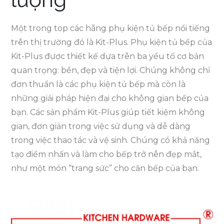
Một trong top các hãng phụ kiện tủ bếp nổi tiếng
trên thị trường đó là Kit-Plus. Phụ kiện tủ bếp của
Kit-Plus được thiết kế dựa trên ba yếu tố cơ bản
quan trọng: bền, đẹp và tiện lợi. Chúng không chỉ
đơn thuần là các phụ kiện tủ bếp mà còn là
những giải pháp hiện đại cho không gian bếp của
bạn. Các sản phẩm Kit-Plus giúp tiết kiệm không
gian, đơn giản trong việc sử dụng và dễ dàng
trong việc thao tác và vệ sinh. Chúng có khả năng
tạo điểm nhấn và làm cho bếp trở nên đẹp mắt,
như một món “trang sức” cho căn bếp của bạn.