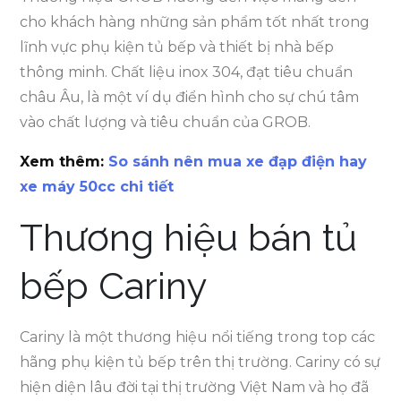
cho khách hàng những sản phẩm tốt nhất trong
lĩnh vực phụ kiện tủ bếp và thiết bị nhà bếp
thông minh. Chất liệu inox 304, đạt tiêu chuẩn
châu Âu, là một ví dụ điển hình cho sự chú tâm
vào chất lượng và tiêu chuẩn của GROB.
Xem thêm:
So sánh nên mua xe đạp điện hay
xe máy 50cc chi tiết
Thương hiệu bán tủ
bếp Cariny
Cariny là một thương hiệu nổi tiếng trong top các
hãng phụ kiện tủ bếp trên thị trường. Cariny có sự
hiện diện lâu đời tại thị trường Việt Nam và họ đã