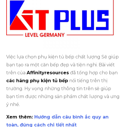
Việc lựa chọn phụ kiện tủ bếp chất lượng Sẽ giúp
bạn tạo ra một căn bếp đẹp và tiện nghi. Bài viết
trên của
Affinityresources
đã tổng hợp cho bạn
các hãng phụ kiện tủ bếp
nổi tiếng trên thị
trường. Hy vọng những thông tin trên sẽ giúp
bạn tìm được những sản phẩm chất lượng và ưng
ý nhé.
Xem thêm:
Hướng dẫn câu bình ắc quy an
toàn, đúng cách chi tiết nhất