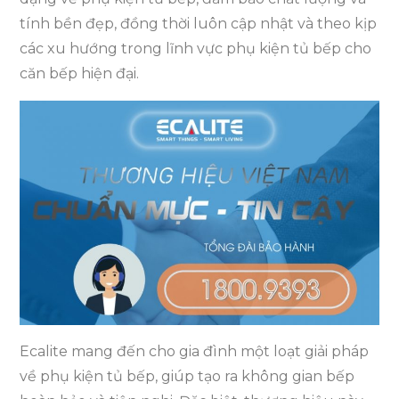
tính bền đẹp, đồng thời luôn cập nhật và theo kịp
các xu hướng trong lĩnh vực phụ kiện tủ bếp cho
căn bếp hiện đại.
Ecalite mang đến cho gia đình một loạt giải pháp
về phụ kiện tủ bếp, giúp tạo ra không gian bếp