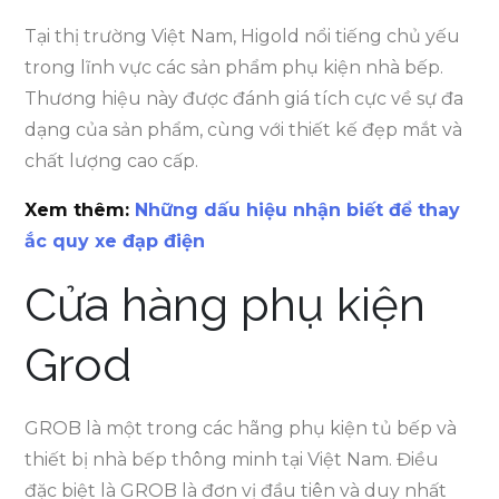
Tại thị trường Việt Nam, Higold nổi tiếng chủ yếu
trong lĩnh vực các sản phẩm phụ kiện nhà bếp.
Thương hiệu này được đánh giá tích cực về sự đa
dạng của sản phẩm, cùng với thiết kế đẹp mắt và
chất lượng cao cấp.
Xem thêm:
Những dấu hiệu nhận biết để thay
ắc quy xe đạp điện
Cửa hàng phụ kiện
Grod
GROB là một trong các hãng phụ kiện tủ bếp và
thiết bị nhà bếp thông minh tại Việt Nam. Điều
đặc biệt là GROB là đơn vị đầu tiên và duy nhất