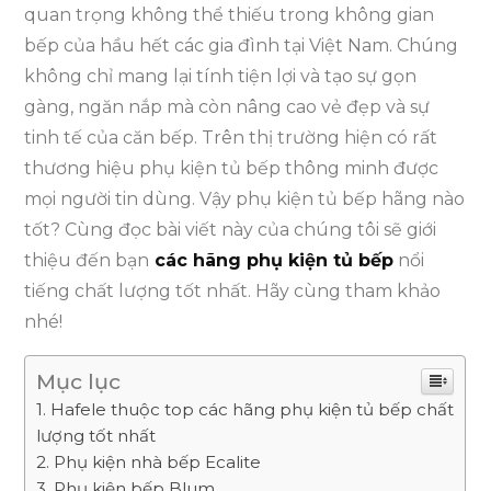
quan trọng không thể thiếu trong không gian
bếp của hầu hết các gia đình tại Việt Nam. Chúng
không chỉ mang lại tính tiện lợi và tạo sự gọn
gàng, ngăn nắp mà còn nâng cao vẻ đẹp và sự
tinh tế của căn bếp. Trên thị trường hiện có rất
thương hiệu phụ kiện tủ bếp thông minh được
mọi người tin dùng. Vậy phụ kiện tủ bếp hãng nào
tốt? Cùng đọc bài viết này của chúng tôi sẽ giới
thiệu đến bạn
các hãng phụ kiện tủ bếp
nổi
tiếng chất lượng tốt nhất. Hãy cùng tham khảo
nhé!
Mục lục
Hafele thuộc top các hãng phụ kiện tủ bếp chất
lượng tốt nhất
Phụ kiện nhà bếp Ecalite
Phụ kiện bếp Blum