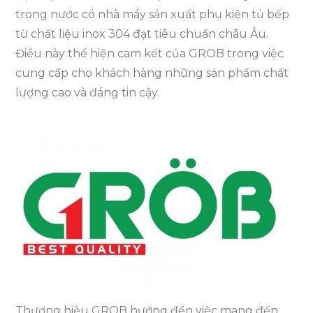
trong nước có nhà máy sản xuất phụ kiện tủ bếp
từ chất liệu inox 304 đạt tiêu chuẩn châu Âu.
Điều này thể hiện cam kết của GROB trong việc
cung cấp cho khách hàng những sản phẩm chất
lượng cao và đáng tin cậy.
Thương hiệu GROB hướng đến việc mang đến