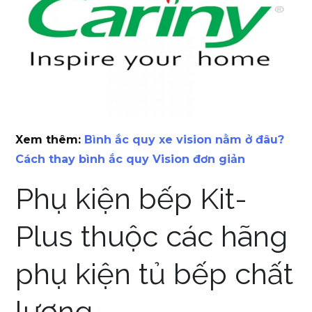
Xem thêm:
Bình ắc quy xe vision nằm ở đâu?
Cách thay bình ắc quy Vision đơn giản
Phụ kiện bếp Kit-
Plus thuộc các hãng
phụ kiện tủ bếp chất
lượng