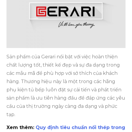
Sản phẩm của Gerari nổi bật với việc hoàn thiện
chất lượng tốt, thiết kế đẹp và sự đa dạng trong
các mẫu mã để phù hợp với sở thích của khách
hàng. Thương hiệu này là một trong các hãng
phụ kiện tủ bếp luôn đặt sự cải tiến và phát triển
sản phẩm là ưu tiên hàng đầu để đáp ứng các yêu
cầu của thị trường ngày càng đa dạng và phức
tạp.
Xem thêm:
Quy định tiêu chuẩn nối thép trong