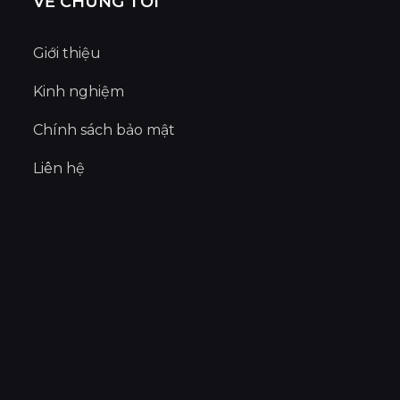
VỀ CHÚNG TÔI
Giới thiệu
Kinh nghiệm
Chính sách bảo mật
Liên hệ