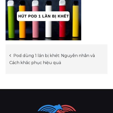
Post
Pod dùng 1 lần bị khét: Nguyên nhân và
Cách khắc phục hiệu quả
navigation