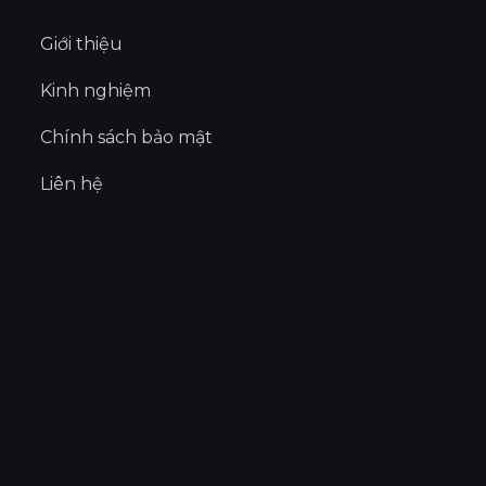
Giới thiệu
Kinh nghiệm
Chính sách bảo mật
Liên hệ