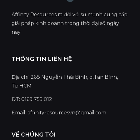
Affinity Resources ra đời với sứ mệnh cung cấp
giải pháp kinh doanh trong thời đại số ngày
nay
THÔNG TIN LIÊN HỆ
Địa chỉ: 268 Nguyễn Thái Bình, q.Tân Bình,
Tp.HCM
ĐT: 0169 755 012
Email:
affinityresourcesvn@gmail.com
VỀ CHÚNG TÔI