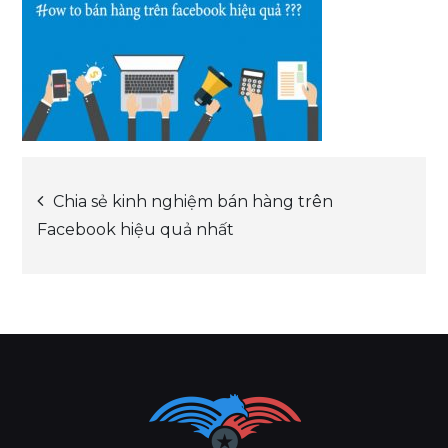
Post
Chia sẻ kinh nghiệm bán hàng trên
Facebook hiệu quả nhất
navigation