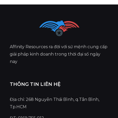
Affinity Resources ra đời với sứ mệnh cung cấp
giải pháp kinh doanh trong thời đại số ngày
nay
THÔNG TIN LIÊN HỆ
Địa chỉ: 268 Nguyễn Thái Bình, q.Tân Bình,
Tp.HCM