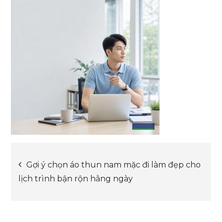
Post
Gợi ý chọn áo thun nam mặc đi làm đẹp cho
lịch trình bận rộn hằng ngày
navigation