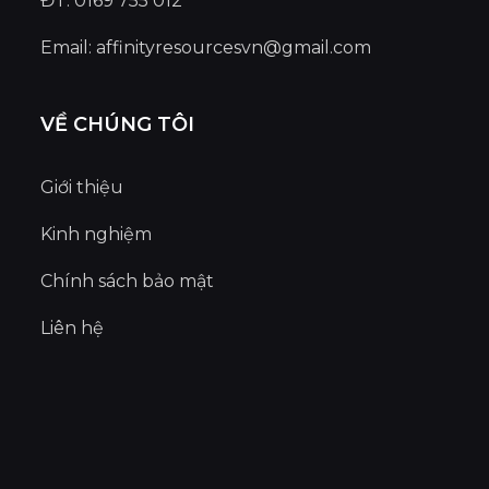
ĐT: 0169 755 012
Email:
affinityresourcesvn@gmail.com
VỀ CHÚNG TÔI
Giới thiệu
Kinh nghiệm
Chính sách bảo mật
Liên hệ