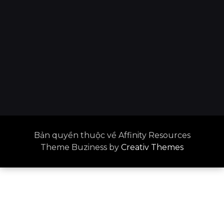
Bản quyền thuộc về Affinity Resources
Theme Buziness by
Creativ Themes