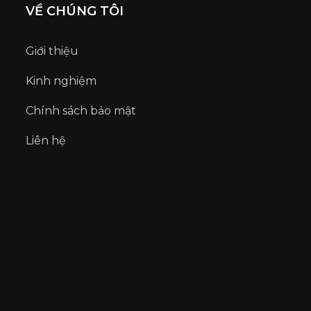
VỀ CHÚNG TÔI
Giới thiệu
Kinh nghiệm
Chính sách bảo mật
Liên hệ