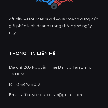
Affinity Resources ra đời với sứ mệnh cung cấp
giải pháp kinh doanh trong thời đại số ngày
nay
THÔNG TIN LIÊN HỆ
Địa chỉ: 268 Nguyễn Thái Bình, q.Tân Bình,
Tp.HCM
ĐT: 0169 755 012
Email:
affinityresourcesvn@gmail.com