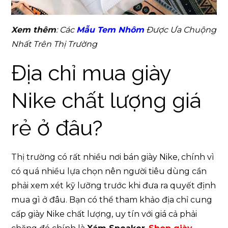
Xem thêm
: Các
Mẫu Tem Nhôm
Được Ưa Chuộng
Nhất Trên Thị Trường
Địa chỉ mua giày
Nike chất lượng giá
rẻ ở đâu?
Thị trường có rất nhiều nơi bán giày Nike, chính vì
có quá nhiều lựa chọn nên người tiêu dùng cần
phải xem xét kỹ lưỡng trước khi đưa ra quyết định
mua gì ở đâu. Bạn có thể tham khảo địa chỉ cung
cấp giày Nike chất lượng, uy tín với giá cả phải