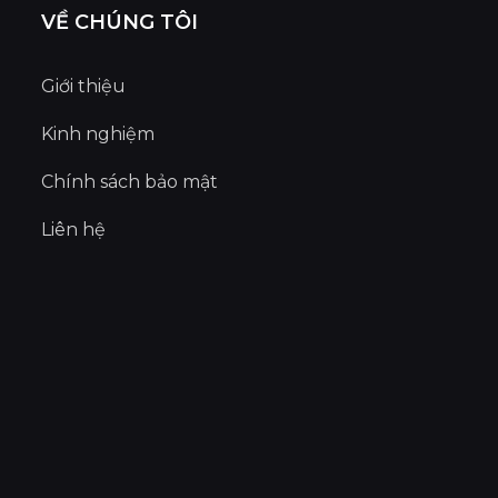
VỀ CHÚNG TÔI
Giới thiệu
Kinh nghiệm
Chính sách bảo mật
Liên hệ