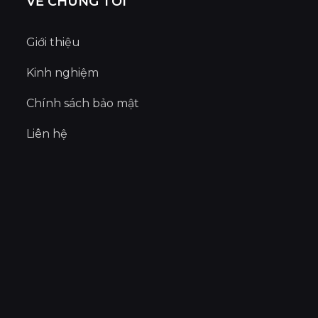
VỀ CHÚNG TÔI
Giới thiệu
Kinh nghiệm
Chính sách bảo mật
Liên hệ