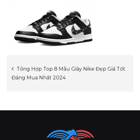
Post
Tổng Hợp Top 8 Mẫu Giày Nike Đẹp Giá Tốt
Đáng Mua Nhất 2024
navigation