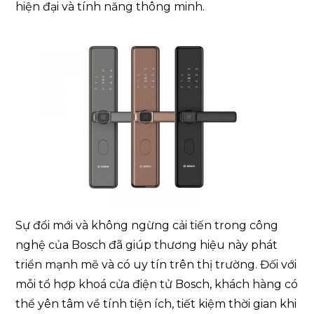
hiện đại và tính năng thông minh.
Sự đổi mới và không ngừng cải tiến trong công
nghệ của Bosch đã giúp thương hiệu này phát
triển mạnh mẽ và có uy tín trên thị trường. Đối với
mỗi tổ hợp khoá cửa điện tử Bosch, khách hàng có
thể yên tâm về tính tiện ích, tiết kiệm thời gian khi