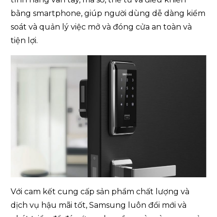
bằng smartphone, giúp người dùng dễ dàng kiểm
soát và quản lý việc mở và đóng cửa an toàn và
tiện lợi.
Với cam kết cung cấp sản phẩm chất lượng và
dịch vụ hậu mãi tốt, Samsung luôn đổi mới và