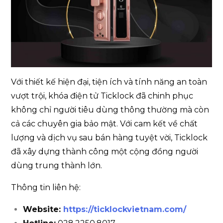
Với thiết kế hiện đại, tiện ích và tính năng an toàn
vượt trội, khóa điện tử Ticklock đã chinh phục
không chỉ người tiêu dùng thông thường mà còn
cả các chuyên gia bảo mật. Với cam kết về chất
lượng và dịch vụ sau bán hàng tuyệt vời, Ticklock
đã xây dựng thành công một cộng đồng người
dùng trung thành lớn.
Thông tin liên hệ:
Website:
https://ticklockvietnam.com/