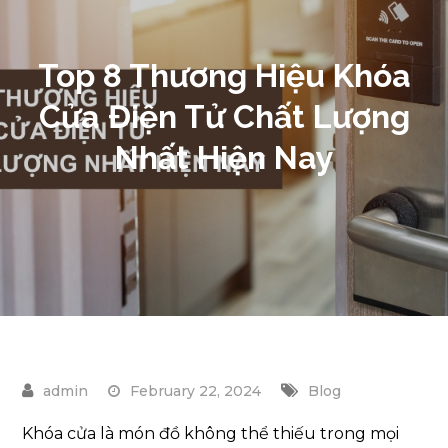
Top 8 Thương Hiệu Khóa
Cửa Điện Tử Chất Lượng
Nhất Hiện Nay
February 22, 2024
Blog
Khóa cửa là món đồ không thể thiếu trong mọi