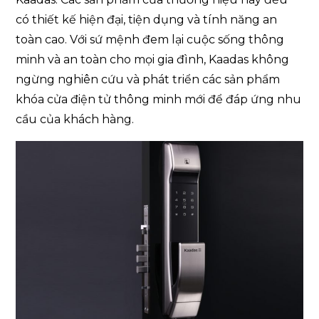
có thiết kế hiện đại, tiện dụng và tính năng an
toàn cao. Với sứ mệnh đem lại cuộc sống thông
minh và an toàn cho mọi gia đình, Kaadas không
ngừng nghiên cứu và phát triển các sản phẩm
khóa cửa điện tử thông minh mới để đáp ứng nhu
cầu của khách hàng.