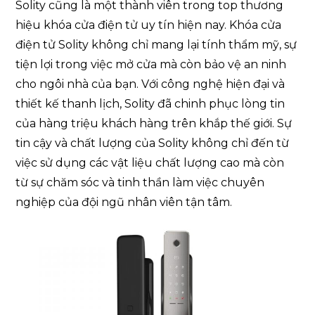
Solity cũng là một thành viên trong top thương
hiệu khóa cửa điện tử uy tín hiện nay. Khóa cửa
điện tử Solity không chỉ mang lại tính thẩm mỹ, sự
tiện lợi trong việc mở cửa mà còn bảo vệ an ninh
cho ngôi nhà của bạn. Với công nghệ hiện đại và
thiết kế thanh lịch, Solity đã chinh phục lòng tin
của hàng triệu khách hàng trên khắp thế giới. Sự
tin cậy và chất lượng của Solity không chỉ đến từ
việc sử dụng các vật liệu chất lượng cao mà còn
từ sự chăm sóc và tinh thần làm việc chuyên
nghiệp của đội ngũ nhân viên tận tâm.