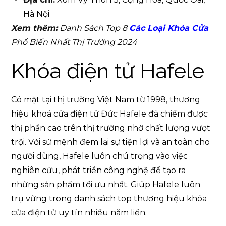
Hà Nội
Xem thêm:
Danh Sách Top 8
Các Loại Khóa Cửa
Phổ Biến Nhất Thị Trường 2024
Khóa điện tử Hafele
Có mặt tại thị trường Việt Nam từ 1998, thương
hiệu khoá cửa điện tử Đức Hafele đã chiếm được
thị phần cao trên thị trường nhờ chất lượng vượt
trội. Với sứ mệnh đem lại sự tiện lợi và an toàn cho
người dùng, Hafele luôn chú trọng vào việc
nghiên cứu, phát triển công nghệ để tạo ra
những sản phẩm tối ưu nhất. Giúp Hafele luôn
trụ vững trong danh sách top thương hiệu khóa
cửa điện tử uy tín nhiều năm liền.