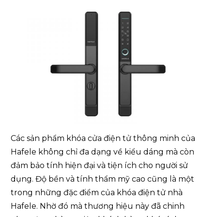
Các sản phẩm khóa cửa điện tử thông minh của
Hafele không chỉ đa dạng về kiểu dáng mà còn
đảm bảo tính hiện đại và tiện ích cho người sử
dụng. Độ bền và tính thẩm mỹ cao cũng là một
trong những đặc điểm của khóa điện tử nhà
Hafele. Nhờ đó mà thương hiệu này đã chinh