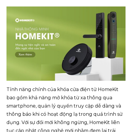
Tính năng chính của khóa cửa điện tử HomeKit
bao gồm khả năng mở khóa từ xa thông qua
smartphone, quản lý quyền truy cập dễ dàng và
thông báo khi có hoạt động lạ trong quá trình sử
dụng. Với sự đổi mới không ngừng, HomeKit liên
tục cập nhật công nghệ mới nhằm đem lại trải