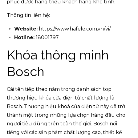
phục được hàng triệu khách hàng khó tính.
Thông tin liên hệ:
Website:
https://www.hafele.com.vn/vi/
Hotline:
18001797
Khóa thông minh
Bosch
Cái tên tiếp theo nằm trong danh sách top
thương hiệu khóa cửa điện tử chất lượng là
Bosch. Thương hiệu khoá cửa điện tử này đã trở
thành một trong những lựa chọn hàng đầu cho
người tiêu dùng trên toàn thế giới. Bosch nổi
tiếng với các sản phẩm chất lượng cao, thiết kế