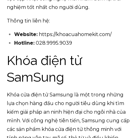
nghiệm tốt nhất cho người dùng.
Thông tin liên hệ:
Website:
https://khoacuahomekit.com/
Hotline:
028.9995.9039
Khóa điện tử
SamSung
Khóa cửa điện tử Samsung là một trong những
lựa chọn hàng đầu cho người tiêu dùng khi tìm
kiếm giải pháp an ninh hiện đại cho ngôi nhà của
mình. Với công nghệ tiên tiến, Samsung cung cấp
các sản phẩm khóa cửa điện tử thông minh với
tính năng vân tay, mã số, thẻ từ và điều khiển