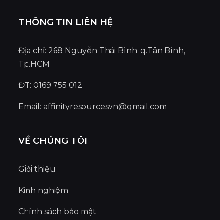
THÔNG TIN LIÊN HỆ
Địa chỉ: 268 Nguyễn Thái Bình, q.Tân Bình,
Tp.HCM
ĐT: 0169 755 012
Email:
affinityresourcesvn@gmail.com
VỀ CHÚNG TÔI
Giới thiệu
Kinh nghiệm
Chính sách bảo mật