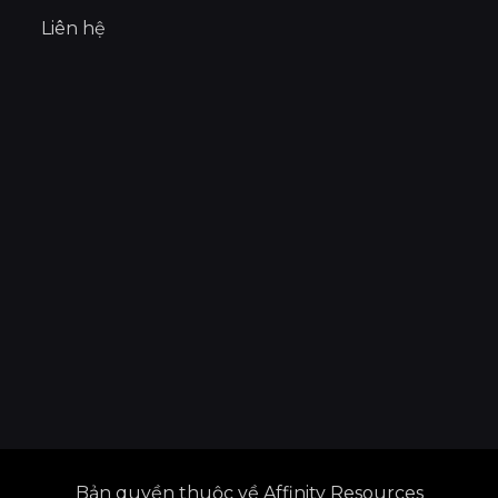
Liên hệ
Bản quyền thuộc về Affinity Resources