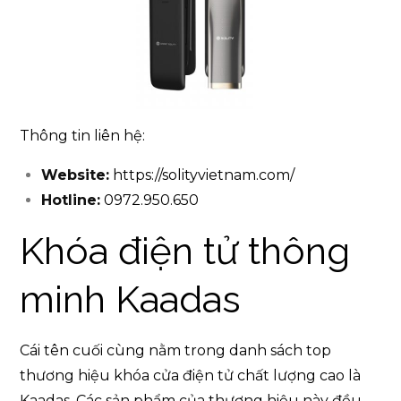
Thông tin liên hệ:
Website:
https://solityvietnam.com/
Hotline:
0972.950.650
Khóa điện tử thông
minh Kaadas
Cái tên cuối cùng nằm trong danh sách top
thương hiệu khóa cửa điện tử chất lượng cao là
Kaadas. Các sản phẩm của thương hiệu này đều