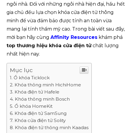
ngôi nhà. Đối với những ngôi nhà hiện đại, hầu hết
gia chủ đều lựa chọn khóa cửa điện tử thông
minh để vừa đảm bảo được tính an toàn vừa
mang lại tính thẩm mỹ cao. Trong bài viết sau đây,
mời bạn hãy cùng
Affinity Resources
khám phá
top thương hiệu khóa cửa điện tử
chất lượng
nhất hiện nay.
Mục lục
Ổ khóa Ticklock
Khóa thông minh HichiHome
Khóa điện tử Hafele
Khóa thông minh Bosch
Ổ khóa HomeKit
Khóa điện tử SamSung
Khóa cửa điện tử Solity
Khóa điện tử thông minh Kaadas