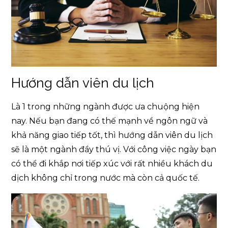
Hướng dẫn viên du lịch
Là 1 trong những ngành được ưa chuộng hiện
nay. Nếu bạn đang có thế mạnh về ngôn ngữ và
khả năng giao tiếp tốt, thì hướng dẫn viên du lịch
sẽ là một ngành đầy thú vị. Với công việc ngày bạn
có thể đi khắp nơi tiếp xúc với rất nhiều khách du
dịch không chỉ trong nước mà còn cả quốc tế.