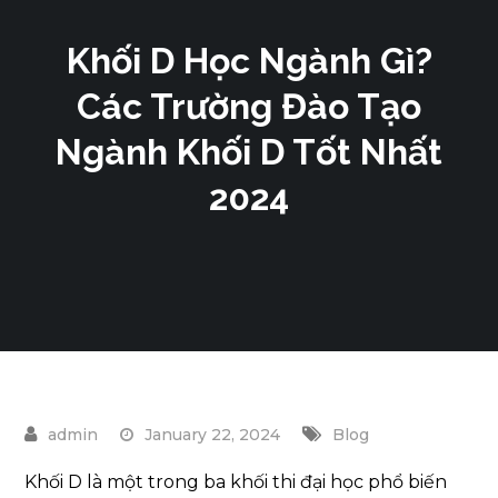
Khối D Học Ngành Gì?
Các Trường Đào Tạo
Ngành Khối D Tốt Nhất
2024
January 22, 2024
Blog
Khối D là một trong ba khối thi đại học phổ biến