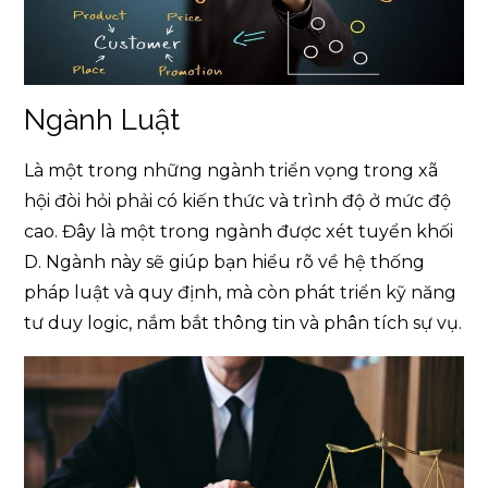
Ngành Luật
Là một trong những ngành triển vọng trong xã
hội đòi hỏi phải có kiến thức và trình độ ở mức độ
cao. Đây là một trong ngành được xét tuyển khối
D. Ngành này sẽ giúp bạn hiểu rõ về hệ thống
pháp luật và quy định, mà còn phát triển kỹ năng
tư duy logic, nắm bắt thông tin và phân tích sự vụ.