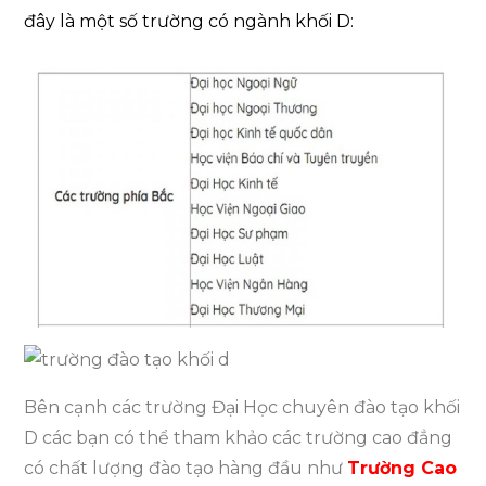
đây là một số trường có ngành khối D:
Bên cạnh các trường Đại Học chuyên đào tạo khối
D các bạn có thể tham khảo các trường cao đẳng
có chất lượng đào tạo hàng đầu như
Trường Cao