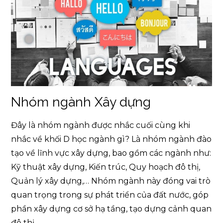
Nhóm ngành Xây dựng
Đây là nhóm ngành được nhắc cuối cùng khi
nhắc về khối D học ngành gì? Là nhóm ngành đào
tạo về lĩnh vực xây dựng, bao gồm các ngành như:
Kỹ thuật xây dựng, Kiến trúc, Quy hoạch đô thị,
Quản lý xây dựng,… Nhóm ngành này đóng vai trò
quan trọng trong sự phát triển của đất nước, góp
phần xây dựng cơ sở hạ tầng, tạo dựng cảnh quan
đô thị,…