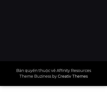
Bản quyền thuộc về Affinity Resources
Theme Buziness by
Creativ Themes