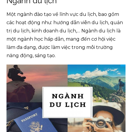
Ngành du lịch
Một ngành đào tạo về lĩnh vực du lịch, bao gồm
các hoạt động như: hướng dẫn viên du lịch, quản
trị du lịch, kinh doanh du lịch,… Ngành du lịch là
một ngành học hấp dẫn, mang đến cơ hội việc
làm đa dạng, được làm việc trong môi trường
năng động, sáng tạo.