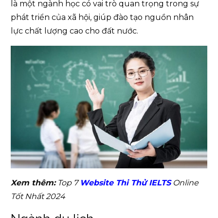
là một ngành học có vai trò quan trọng trong sự
phát triển của xã hội, giúp đào tạo nguồn nhân
lực chất lượng cao cho đất nước.
Xem thêm:
Top 7
Website Thi Thử IELTS
Online
Tốt Nhất 2024