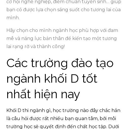
cơ hội nghề nghiệp, điểm chuẩn tuyển sinh… giúp
bạn có được lựa chọn sáng suốt cho tương lai của
mình.
Hãy chọn cho mình ngành học phù hợp với đam
mê và năng lực bản thân để kiến tạo một tương
lai rạng rỡ và thành công!
Các trường đào tạo
ngành khối D tốt
nhất hiện nay
Khối D thi ngành gì, học trường nào đây chắc hẳn
là câu hỏi được rất nhiều bạn quan tâm, bởi môi
trường học sẽ quyết định đến chất học tập. Dưới