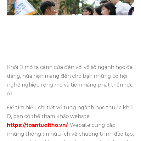
Khối D mở ra cánh cửa đến với vô số ngành học đa
dạng, hứa hẹn mang đến cho bạn những cơ hội
nghề nghiệp rộng mở và tiềm năng phát triển rực
rỡ.
Để tìm hiểu chi tiết về từng ngành học thuộc khối
D, bạn có thể tham khảo website:
https://toantuoitho.vn/
. Website cung cấp
những thông tin hữu ích về chương trình đào tạo,