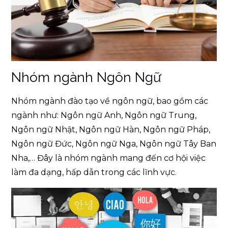
Nhóm ngành Ngôn Ngữ
Nhóm ngành đào tạo về ngôn ngữ, bao gồm các
ngành như: Ngôn ngữ Anh, Ngôn ngữ Trung,
Ngôn ngữ Nhật, Ngôn ngữ Hàn, Ngôn ngữ Pháp,
Ngôn ngữ Đức, Ngôn ngữ Nga, Ngôn ngữ Tây Ban
Nha,… Đây là nhóm ngành mang đến cơ hội việc
làm đa dạng, hấp dẫn trong các lĩnh vực.