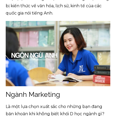
bị kiến thức về văn hóa, lịch sử, kinh tế của các
quốc gia nói tiếng Anh.
Ngành Marketing
Là một lựa chọn xuất sắc cho những bạn đang
băn khoăn khi không biết khối D học ngành gì?