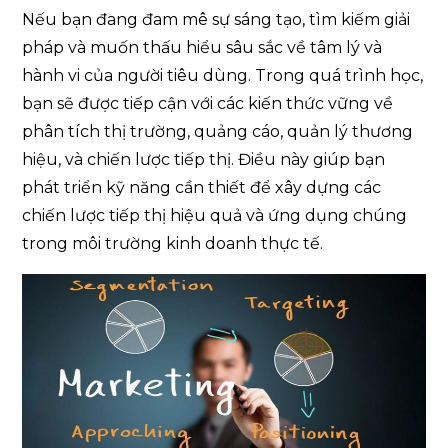
Nếu bạn đang đam mê sự sáng tạo, tìm kiếm giải
pháp và muốn thấu hiểu sâu sắc về tâm lý và
hành vi của người tiêu dùng. Trong quá trình học,
bạn sẽ được tiếp cận với các kiến thức vững về
phân tích thị trường, quảng cáo, quản lý thương
hiệu, và chiến lược tiếp thị. Điều này giúp bạn
phát triển kỹ năng cần thiết để xây dựng các
chiến lược tiếp thị hiệu quả và ứng dụng chúng
trong môi trường kinh doanh thực tế.