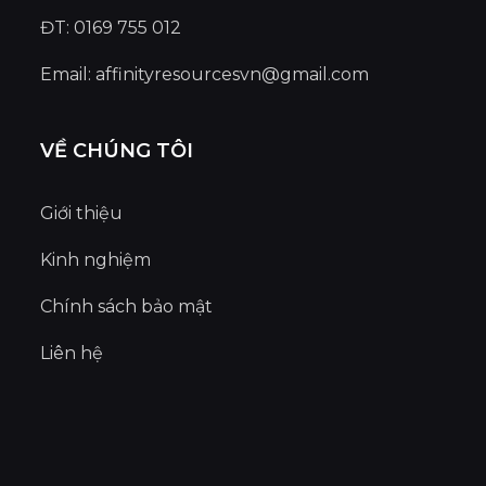
ĐT: 0169 755 012
Email:
affinityresourcesvn@gmail.com
VỀ CHÚNG TÔI
Giới thiệu
Kinh nghiệm
Chính sách bảo mật
Liên hệ