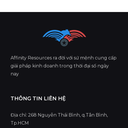
Affinity Resources ra đời với sứ mệnh cung cấp
giải pháp kinh doanh trong thời đại số ngày
nay
THÔNG TIN LIÊN HỆ
Địa chỉ: 268 Nguyễn Thái Bình, q.Tân Bình,
Tp.HCM