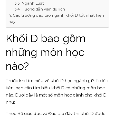
Ngành Luật
Hướng dẫn viên du lịch
Các trường đào tạo ngành khối D tốt nhất hiện
nay
Khối D bao gồm
những môn học
nào?
Trước khi tìm hiểu về khối D học ngành gì? Trước
tiên, bạn cần tìm hiểu khối D có những môn học
nào. Dưới đây là một số môn học dành cho khối D
như:
Theo Bộ giáo dục và Đào tạo đây thì khối D được