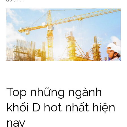
Top những ngành
khối D hot nhất hiện
nay