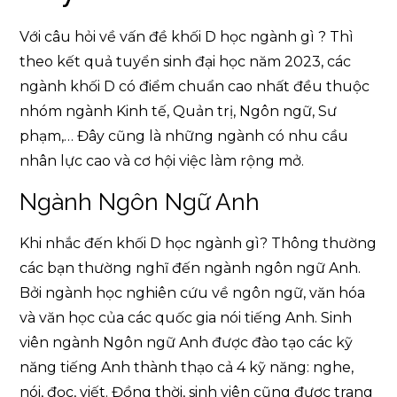
Với câu hỏi về vấn đề khối D học ngành gì ? Thì
theo kết quả tuyển sinh đại học năm 2023, các
ngành khối D có điểm chuẩn cao nhất đều thuộc
nhóm ngành Kinh tế, Quản trị, Ngôn ngữ, Sư
phạm,… Đây cũng là những ngành có nhu cầu
nhân lực cao và cơ hội việc làm rộng mở.
Ngành Ngôn Ngữ Anh
Khi nhắc đến khối D học ngành gì? Thông thường
các bạn thường nghĩ đến ngành ngôn ngữ Anh.
Bởi ngành học nghiên cứu về ngôn ngữ, văn hóa
và văn học của các quốc gia nói tiếng Anh. Sinh
viên ngành Ngôn ngữ Anh được đào tạo các kỹ
năng tiếng Anh thành thạo cả 4 kỹ năng: nghe,
nói, đọc, viết. Đồng thời, sinh viên cũng được trang